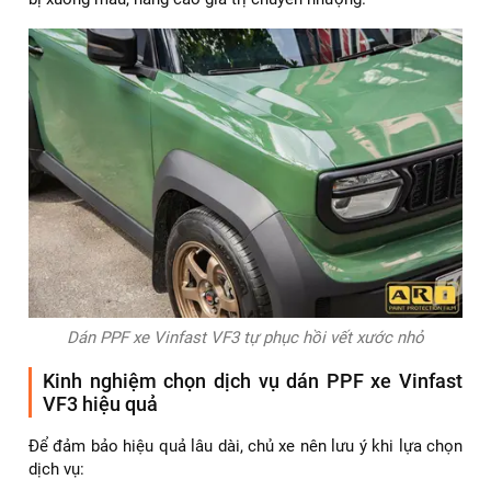
Dán PPF xe Vinfast VF3 tự phục hồi vết xước nhỏ
Kinh nghiệm chọn dịch vụ dán PPF xe Vinfast
VF3 hiệu quả
Để đảm bảo hiệu quả lâu dài, chủ xe nên lưu ý khi lựa chọn
dịch vụ: