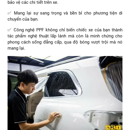
bảo vệ các chi tiết trên xe.
✅ Mang lại sự sang trọng và bền bỉ cho phương tiện di
chuyển của bạn.
✅ Công nghệ PPF không chỉ biến chiếc xe của bạn thành
tác phẩm nghệ thuật lấp lánh mà còn là minh chứng cho
phong cách sống đẳng cấp, qua độ bóng vượt trội mà nó
mang lại.