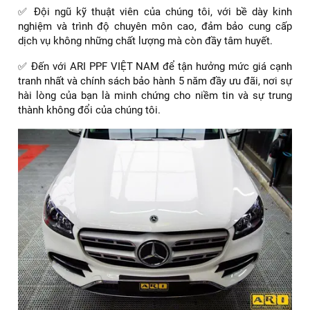
✅ Đội ngũ kỹ thuật viên của chúng tôi, với bề dày kinh
nghiệm và trình độ chuyên môn cao, đảm bảo cung cấp
dịch vụ không những chất lượng mà còn đầy tâm huyết.
✅ Đến với ARI PPF VIỆT NAM để tận hưởng mức giá cạnh
tranh nhất và chính sách bảo hành 5 năm đầy ưu đãi, nơi sự
hài lòng của bạn là minh chứng cho niềm tin và sự trung
thành không đổi của chúng tôi.