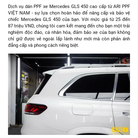
Dịch vụ dán PPF xe Mercedes GLS 450 cao cấp từ ARI PPF
VIỆT NAM - sự lựa chọn hoàn hảo để nâng cấp và bảo vệ
chiếc Mercedes GLS 450 của bạn. Với mức giá từ 25 đến
87 triệu VND, chúng tôi cam kết mang đến cho bạn một trải
nghiệm độc đáo, cá nhân hóa, đảm bảo xe của bạn không
chỉ giữ được vẻ ngoài lấp lánh như mới mà còn phản ánh
đẳng cấp và phong cách riêng biệt.