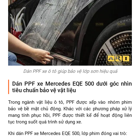
Dán PPF xe ô tô giúp bảo vệ lớp sơn hiệu quả
Dán PPF xe Mercedes EQE 500 dưới góc nhìn
tiêu chuẩn bảo vệ vật liệu
Trong ngành vật liệu ô tô, PPF được xếp vào nhóm phim
bảo vệ bề mặt chủ động. Khác với các phương pháp xử lý
mang tính phục hồi, PPF được thiết kế để hoạt động liên
tục trong suốt quá trình sử dụng xe.
Khi dán PPF xe Mercedes EQE 500, lớp phim đóng vai trò: