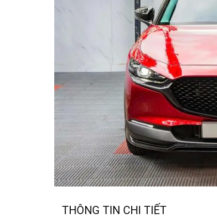
THÔNG TIN CHI TIẾT