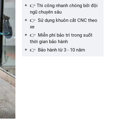
👉 Thi công nhanh chóng bởi đội
ngũ chuyên sâu
👉 Sử dụng khuôn cắt CNC theo
xe
👉 Miễn phí bảo trì trong suốt
thời gian bảo hành
👉 Bảo hành từ 3 - 10 năm