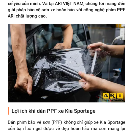
xế yêu của mình. Và tại ARI VIỆT NAM, chúng tôi mang đến
giải pháp bảo vệ sơn xe hoàn hảo với công nghệ phim PPF
ARI chất lượng cao.
Lợi ích khi dán PPF xe Kia Sportage
Dán phim bảo vệ sơn (PPF) không chỉ giúp xe Kia Sportage
của bạn luôn giữ được vẻ đẹp hoàn hảo mà còn mang lại