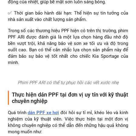
động của nhiệt, giúp bề mặt sơn luôn sáng bóng.
✅ Thời gian bảo hành dài hạn: Thể hiện sự tin tưởng của
nhà sản xuất vào chất lượng sản phẩm.
Trong số các thương hiệu PPF hiện có trên thị trường, phim
PPF ARI được đánh giá là một lựa chọn hàng đầu nhờ độ
bền vượt trội, khả năng bảo vệ sơn xe tối ưu và độ trong
suốt cao. Bạn có thể cân nhắc lựa chọn sản phẩm này để
đảm bảo sự bảo vệ tốt nhất cho chiếc Kia Sportage của
mình.