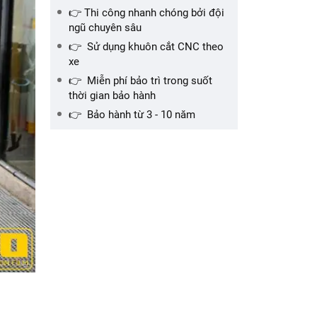
👉 Thi công nhanh chóng bởi đội
ngũ chuyên sâu
👉 Sử dụng khuôn cắt CNC theo
xe
👉 Miễn phí bảo trì trong suốt
thời gian bảo hành
👉 Bảo hành từ 3 - 10 năm