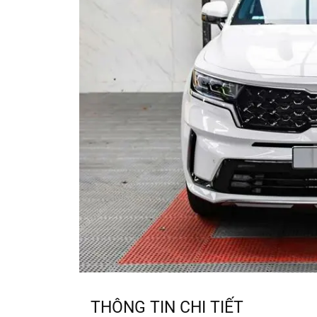
THÔNG TIN CHI TIẾT