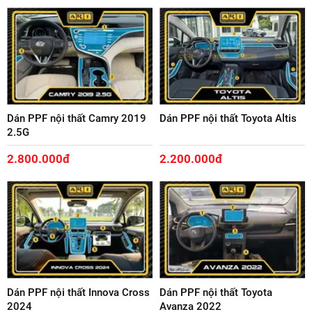
Dán PPF nội thất Camry 2019
Dán PPF nội thất Toyota Altis
2.5G
2.800.000đ
2.200.000đ
Dán PPF nội thất Innova Cross
Dán PPF nội thất Toyota
2024
Avanza 2022