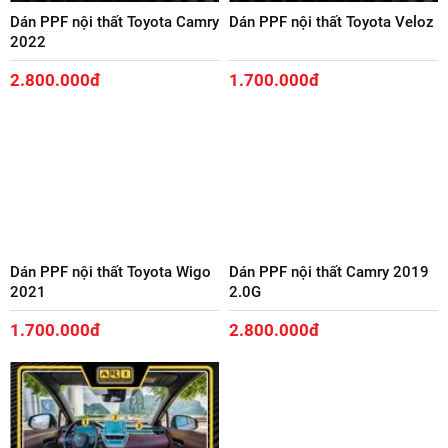
Dán PPF nội thất Toyota Camry
Dán PPF nội thất Toyota Veloz
2022
2.800.000đ
1.700.000đ
Dán PPF nội thất Toyota Wigo
Dán PPF nội thất Camry 2019
2021
2.0G
1.700.000đ
2.800.000đ