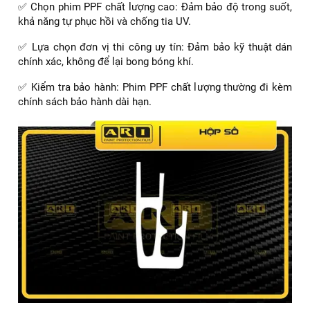
✅ Chọn phim PPF chất lượng cao: Đảm bảo độ trong suốt,
khả năng tự phục hồi và chống tia UV.
✅ Lựa chọn đơn vị thi công uy tín: Đảm bảo kỹ thuật dán
chính xác, không để lại bong bóng khí.
✅ Kiểm tra bảo hành: Phim PPF chất lượng thường đi kèm
chính sách bảo hành dài hạn.