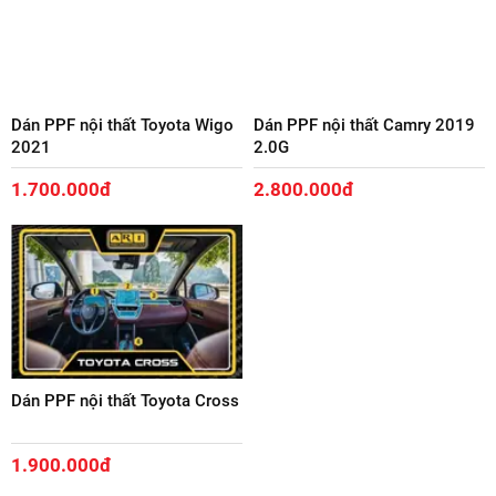
Dán PPF nội thất Toyota Wigo
Dán PPF nội thất Camry 2019
2021
2.0G
1.700.000đ
2.800.000đ
Dán PPF nội thất Toyota Cross
1.900.000đ