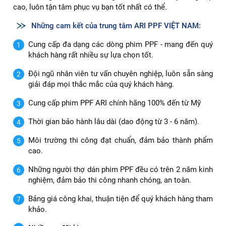
cao, luôn tận tâm phục vụ bạn tốt nhất có thể.
Những cam kết của trung tâm ARI PPF VIỆT NAM:
Cung cấp đa dạng các dòng phim PPF - mang đến quý
khách hàng rất nhiều sự lựa chọn tốt.
Đội ngũ nhân viên tư vấn chuyên nghiệp, luôn sẵn sàng
giải đáp mọi thắc mắc của quý khách hàng.
Cung cấp phim PPF ARI chính hãng 100% đến từ Mỹ
Thời gian bảo hành lâu dài (dao động từ 3 - 6 năm).
Môi trường thi công đạt chuẩn, đảm bảo thành phẩm
cao.
Những người thợ dán phim PPF đều có trên 2 năm kinh
nghiệm, đảm bảo thi công nhanh chóng, an toàn.
Bảng giá công khai, thuận tiện để quý khách hàng tham
khảo.