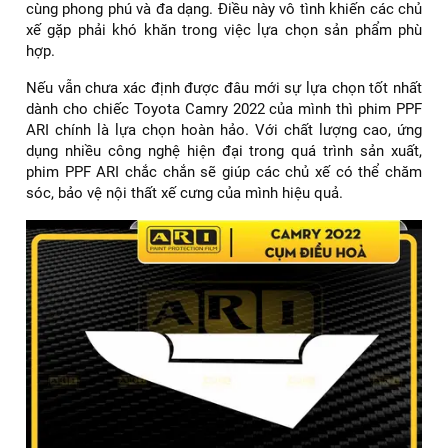
cùng phong phú và đa dạng. Điều này vô tình khiến các chủ
xế gặp phải khó khăn trong việc lựa chọn sản phẩm phù
hợp.
Nếu vẫn chưa xác định được đâu mới sự lựa chọn tốt nhất
dành cho chiếc Toyota Camry 2022 của mình thì phim PPF
ARI chính là lựa chọn hoàn hảo. Với chất lượng cao, ứng
dụng nhiều công nghệ hiện đại trong quá trình sản xuất,
phim PPF ARI chắc chắn sẽ giúp các chủ xế có thể chăm
sóc, bảo vệ nội thất xế cưng của mình hiệu quả.