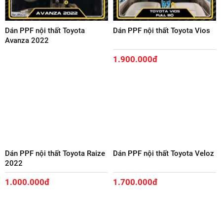
Dán PPF nội thất Toyota
Dán PPF nội thất Toyota Vios
Avanza 2022
1.900.000đ
Dán PPF nội thất Toyota Raize
Dán PPF nội thất Toyota Veloz
2022
1.000.000đ
1.700.000đ