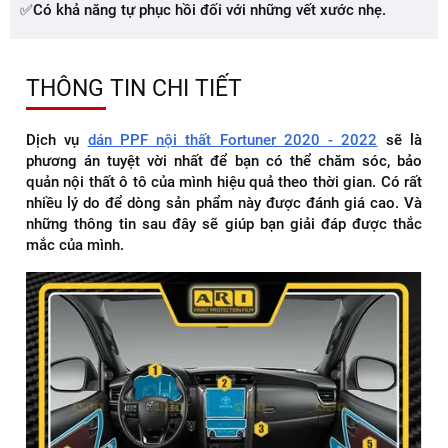
✅Có khả năng tự phục hồi đối với những vết xước nhẹ.
THÔNG TIN CHI TIẾT
Dịch vụ
dán PPF nội thất Fortuner 2020 - 2022
sẽ là
phương án tuyệt vời nhất để bạn có thể chăm sóc, bảo
quản nội thất ô tô của mình hiệu quả theo thời gian. Có rất
nhiều lý do để dòng sản phẩm này được đánh giá cao. Và
những thông tin sau đây sẽ giúp bạn giải đáp được thắc
mắc của mình.