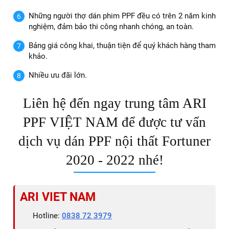
Những người thợ dán phim PPF đều có trên 2 năm kinh
nghiệm, đảm bảo thi công nhanh chóng, an toàn.
Bảng giá công khai, thuận tiện để quý khách hàng tham
khảo.
Nhiều ưu đãi lớn.
Liên hệ đến ngay trung tâm ARI
PPF VIỆT NAM để được tư vấn
dịch vụ dán PPF nội thất Fortuner
2020 - 2022 nhé!
ARI VIET NAM
Hotline:
0838 72 3979