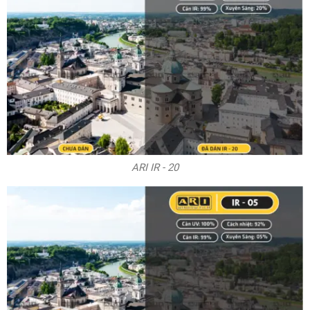
ARI IR - 20