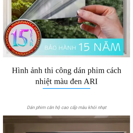
Hình ảnh thi công dán phim cách
nhiệt màu đen ARI