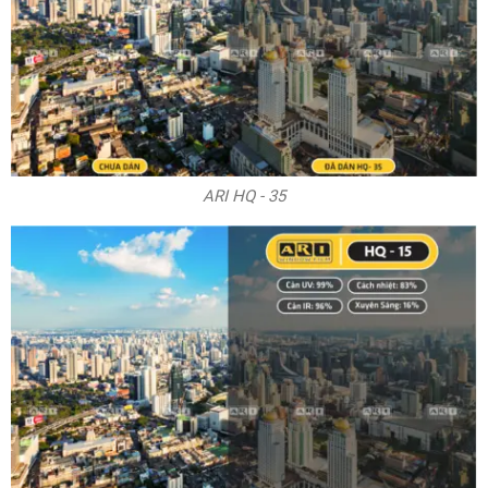
ARI HQ - 35