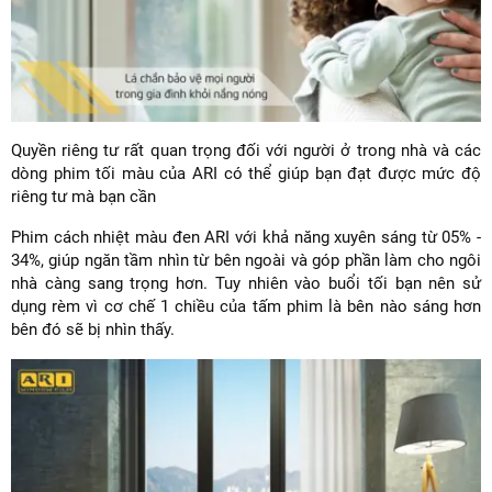
Quyền riêng tư rất quan trọng đối với người ở trong nhà và các
dòng phim tối màu của ARI có thể giúp bạn đạt được mức độ
riêng tư mà bạn cần
Phim cách nhiệt màu đen ARI với khả năng xuyên sáng từ 05% -
34%, giúp ngăn tầm nhìn từ bên ngoài và góp phần làm cho ngôi
nhà càng sang trọng hơn. Tuy nhiên vào buổi tối bạn nên sử
dụng rèm vì cơ chế 1 chiều của tấm phim là bên nào sáng hơn
bên đó sẽ bị nhìn thấy.