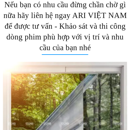
Nếu bạn có nhu cầu đừng chần chờ gì
nữa hãy liên hệ ngay ARI VIỆT NAM
để được tư vấn - Khảo sát và thi công
dòng phim phù hợp với vị trí và nhu
cầu của bạn nhé