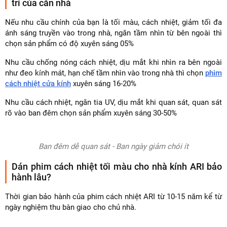
trí của căn nhà
Nếu nhu cầu chính của bạn là tối màu, cách nhiệt, giảm tối đa
ánh sáng truyền vào trong nhà, ngăn tầm nhìn từ bên ngoài thì
chọn sản phẩm có độ xuyên sáng 05%
Nhu cầu chống nóng cách nhiệt, dịu mắt khi nhìn ra bên ngoài
như đeo kính mát, hạn chế tầm nhìn vào trong nhà thì chọn
phim
cách nhiệt cửa kính
xuyên sáng 16-20%
Nhu cầu cách nhiệt, ngăn tia UV, dịu mắt khi quan sát, quan sát
rõ vào ban đêm chọn sản phẩm xuyên sáng 30-50%
Ban đêm dễ quan sát - Ban ngày giảm chói ít
Dán phim cách nhiệt tối màu cho nhà kính ARI bảo
hành lâu?
Thời gian bảo hành của phim cách nhiệt ARI từ 10-15 năm kể từ
ngày nghiệm thu bàn giao cho chủ nhà.