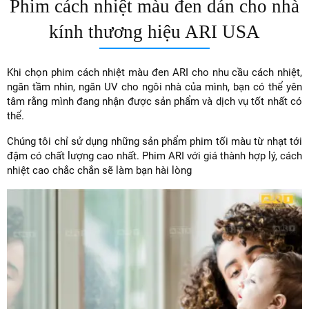
Phim cách nhiệt màu đen dán cho nhà
kính thương hiệu ARI USA
Khi chọn phim cách nhiệt màu đen ARI cho nhu cầu cách nhiệt,
ngăn tầm nhìn, ngăn UV cho ngôi nhà của mình, bạn có thể yên
tâm rằng mình đang nhận được sản phẩm và dịch vụ tốt nhất có
thể.
Chúng tôi chỉ sử dụng những sản phẩm phim tối màu từ nhạt tới
đậm có chất lượng cao nhất. Phim ARI với giá thành hợp lý, cách
nhiệt cao chắc chắn sẽ làm bạn hài lòng