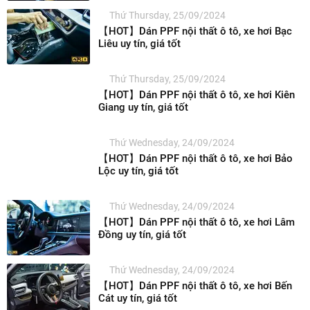
Thứ Thursday, 25/09/2024
【HOT】Dán PPF nội thất ô tô, xe hơi Bạc
Liêu uy tín, giá tốt
Thứ Thursday, 25/09/2024
【HOT】Dán PPF nội thất ô tô, xe hơi Kiên
Giang uy tín, giá tốt
Thứ Wednesday, 24/09/2024
【HOT】Dán PPF nội thất ô tô, xe hơi Bảo
Lộc uy tín, giá tốt
Thứ Wednesday, 24/09/2024
【HOT】Dán PPF nội thất ô tô, xe hơi Lâm
Đồng uy tín, giá tốt
Thứ Wednesday, 24/09/2024
【HOT】Dán PPF nội thất ô tô, xe hơi Bến
Cát uy tín, giá tốt