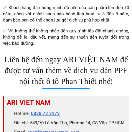
✅ Khách hàng đã chứng minh độ bền của sản phẩm lên đến 10
năm, cùng với chính sách bảo hành linh hoạt từ 3 đến 8 năm,
đảm bảo bạn có thể chọn lựa gói dịch vụ phù hợp nhất.
✅ Và không thể không nhắc đến quy trình lắp đặt nhanh chóng,
không để lại dấu vết, mang đến sự thuận tiện tuyệt đối trong
việc bảo dưỡng.
Liên hệ đến ngay ARI VIỆT NAM để
được tư vấn thêm về dịch vụ dán PPF
nội thất ô tô Phan Thiết nhé!
ARI VIET NAM
Hotline:
0838 72 3979
Địa chỉ: 549/70 Lê Văn Thọ, Phường 14, Gò Vấp, TP.HCM