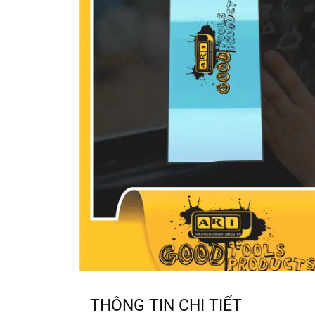
THÔNG TIN CHI TIẾT