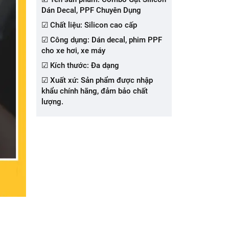
Dán Decal, PPF Chuyên Dụng
☑ Chất liệu: Silicon cao cấp
☑ Công dụng: Dán decal, phim PPF
cho xe hơi, xe máy
☑ Kích thước: Đa dạng
☑ Xuất xứ: Sản phẩm được nhập
khẩu chính hãng, đảm bảo chất
lượng.