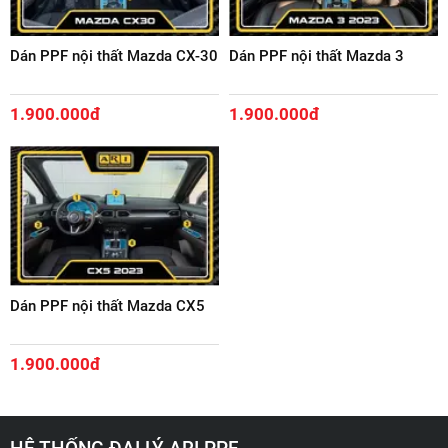
Dán PPF nội thất Mazda CX-30
Dán PPF nội thất Mazda 3
1.900.000đ
1.900.000đ
Dán PPF nội thất Mazda CX5
1.900.000đ