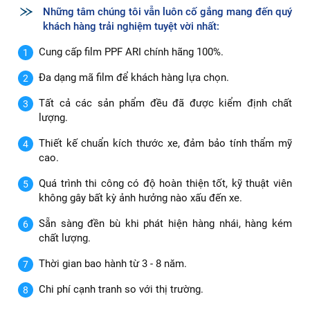
Những tâm chúng tôi vẫn luôn cố gắng mang đến quý
khách hàng trải nghiệm tuyệt vời nhất:
Cung cấp film PPF ARI chính hãng 100%.
Đa dạng mã film để khách hàng lựa chọn.
Tất cả các sản phẩm đều đã được kiểm định chất
lượng.
Thiết kế chuẩn kích thước xe, đảm bảo tính thẩm mỹ
cao.
Quá trình thi công có độ hoàn thiện tốt, kỹ thuật viên
không gây bất kỳ ảnh hưởng nào xấu đến xe.
Sẵn sàng đền bù khi phát hiện hàng nhái, hàng kém
chất lượng.
Thời gian bao hành từ 3 - 8 năm.
Chi phí cạnh tranh so với thị trường.