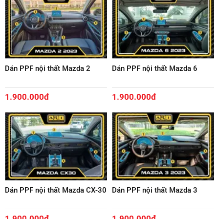
Dán PPF nội thất Mazda 2
Dán PPF nội thất Mazda 6
1.900.000đ
1.900.000đ
Dán PPF nội thất Mazda CX-30
Dán PPF nội thất Mazda 3
1.900.000đ
1.900.000đ