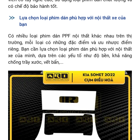
có chế độ bảo hành tốt.
Lựa chọn loại phim dán phù hợp với nội thất xe của
bạn
Có nhiều loại phim dán PPF nội thất khác nhau trên thị
trường, mỗi loại có những đặc điểm và ưu nhược điểm
riêng. Bạn cần lựa chọn loại phim dán phù hợp với nội thất
xe của mình, dựa trên các yếu tố như độ bền, khả năng
chống trầy xước, vết bẩn,...