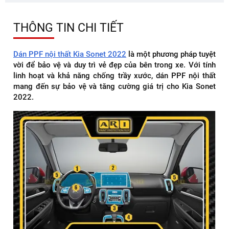
THÔNG TIN CHI TIẾT
Dán PPF nội thất Kia Sonet 2022
là một phương pháp tuyệt
vời để bảo vệ và duy trì vẻ đẹp của bên trong xe. Với tính
linh hoạt và khả năng chống trầy xước, dán PPF nội thất
mang đến sự bảo vệ và tăng cường giá trị cho Kia Sonet
2022.