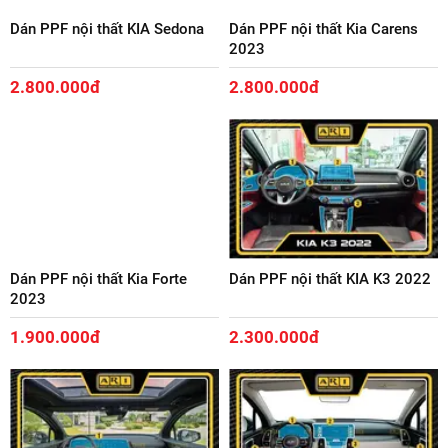
Dán PPF nội thất KIA Sedona
Dán PPF nội thất Kia Carens
2023
2.800.000đ
2.800.000đ
Dán PPF nội thất Kia Forte
Dán PPF nội thất KIA K3 2022
2023
1.900.000đ
2.300.000đ