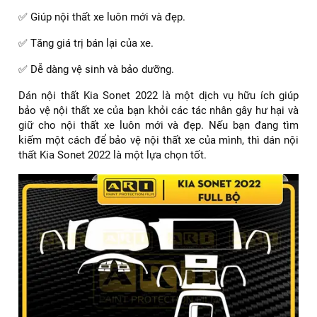
✅ Giúp nội thất xe luôn mới và đẹp.
✅ Tăng giá trị bán lại của xe.
✅ Dễ dàng vệ sinh và bảo dưỡng.
Dán nội thất Kia Sonet 2022 là một dịch vụ hữu ích giúp
bảo vệ nội thất xe của bạn khỏi các tác nhân gây hư hại và
giữ cho nội thất xe luôn mới và đẹp. Nếu bạn đang tìm
kiếm một cách để bảo vệ nội thất xe của mình, thì dán nội
thất Kia Sonet 2022 là một lựa chọn tốt.