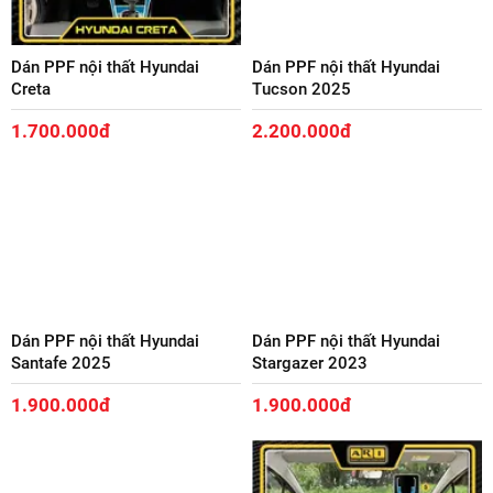
Dán PPF nội thất Hyundai
Dán PPF nội thất Hyundai
Creta
Tucson 2025
1.700.000đ
2.200.000đ
Dán PPF nội thất Hyundai
Dán PPF nội thất Hyundai
Santafe 2025
Stargazer 2023
1.900.000đ
1.900.000đ