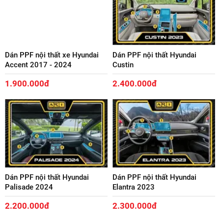
Dán PPF nội thất xe Hyundai
Dán PPF nội thất Hyundai
Accent 2017 - 2024
Custin
1.900.000đ
2.400.000đ
Dán PPF nội thất Hyundai
Dán PPF nội thất Hyundai
Palisade 2024
Elantra 2023
2.200.000đ
2.300.000đ