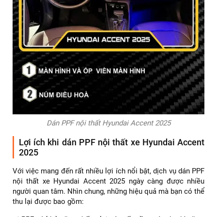
Dán PPF nội thất Hyundai Accent 2025
Lợi ích khi dán PPF nội thất xe Hyundai Accent
2025
Với việc mang đến rất nhiều lợi ích nổi bật, dịch vụ dán PPF
nội thất xe Hyundai Accent 2025 ngày càng được nhiều
người quan tâm. Nhìn chung, những hiệu quả mà bạn có thể
thu lại được bao gồm: