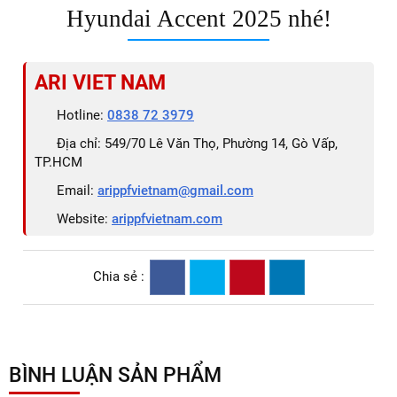
Hyundai Accent 2025 nhé!
ARI VIET NAM
Hotline:
0838 72 3979
Địa chỉ: 549/70 Lê Văn Thọ, Phường 14, Gò Vấp,
TP.HCM
Email:
arippfvietnam@gmail.com
Website:
arippfvietnam.com
Chia sẻ :
BÌNH LUẬN SẢN PHẨM