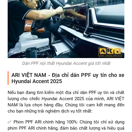
Dán PPF nội thất Hyundai Accent giá tốt nhất
ARI VIỆT NAM - Địa chỉ dán PPF uy tín cho xe
Hyundai Accent 2025
Nếu bạn đang tìm kiếm một địa chỉ dán PPF uy tín và chất
lượng cho chiếc Hyundai Accent 2025 của mình, ARI VIỆT
NAM là lựa chọn hàng đầu. Chúng tôi cam kết mang đến
cho bạn những trải nghiệm dịch vụ tốt nhất:
✅ Phim PPF ARI chính hãng 100%: Chúng tôi chỉ sử dụng
phim PPF ARI chính hãng, đảm bảo chất lượng và hiệu quả