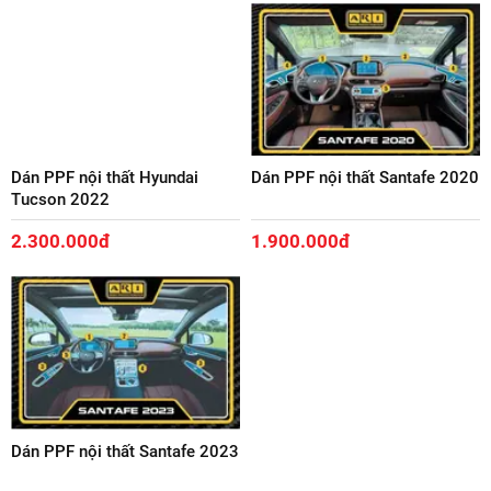
Dán PPF nội thất Hyundai
Dán PPF nội thất Santafe 2020
Tucson 2022
2.300.000đ
1.900.000đ
Dán PPF nội thất Santafe 2023