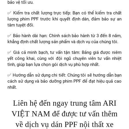
bảo vệ tối ưu.
✅ Kiểm tra chất lượng trực tiếp: Bạn có thể kiểm tra chất
lượng phim PPF trước khi quyết định dán, đảm bảo sự an
tâm tuyệt đối.
✅ Bảo hành dài hạn: Chính sách bảo hành từ 3 đến 8 năm,
khẳng định chất lượng sản phẩm và dịch vụ của chúng tôi.
✅ Giá cả minh bạch, tư vấn tận tâm: Bảng giá được niêm
yết công khai, cùng với đội ngũ chuyên viên tư vấn nhiệt
tình, giúp bạn lựa chọn gói dịch vụ phù hợp nhất.
✅ Hướng dẫn sử dụng chi tiết: Chúng tôi sẽ hướng dẫn bạn
cách sử dụng và bảo dưỡng phim PPF để đạt hiệu quả cao
nhất.
Liên hệ đến ngay trung tâm ARI
VIỆT NAM để được tư vấn thêm
về dịch vụ dán PPF nội thất xe