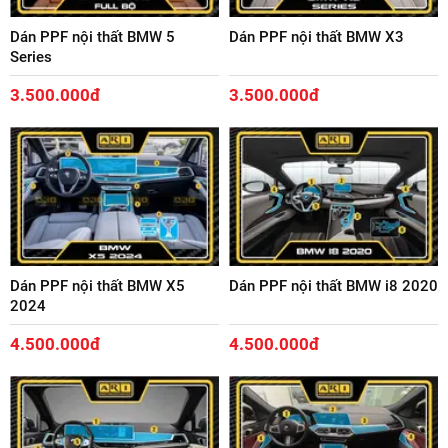
Dán PPF nội thất BMW 5
Dán PPF nội thất BMW X3
Series
3.500.000đ
3.500.000đ
Dán PPF nội thất BMW X5
Dán PPF nội thất BMW i8 2020
2024
4.500.000đ
4.500.000đ