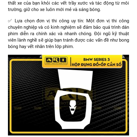
thất xe của bạn khỏi các vết trầy xước và tác động từ môi
trường, giữ cho xe luôn mới mẻ và sáng bóng.
✅ Lựa chọn đơn vị thi công uy tín: Một đơn vị thi công
chuyên nghiệp và có kinh nghiệm sẽ đảm bảo quá trình dán
phim diễn ra chính xác và nhanh chóng. Đội ngũ kỹ thuật
viên lành nghề sẽ giúp bạn tránh được các vấn đề như bong
bóng hay vết nhăn trên lớp phim.