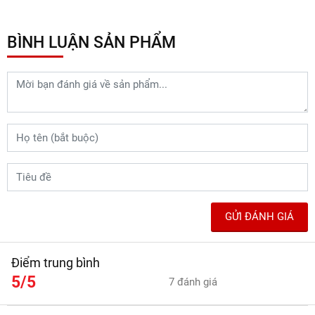
BÌNH LUẬN SẢN PHẨM
GỬI ĐÁNH GIÁ
Điểm trung bình
5/5
7 đánh giá