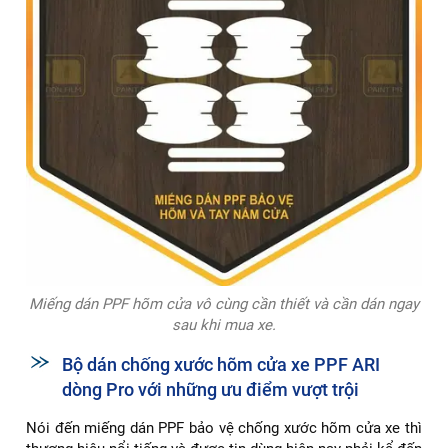
Miếng dán PPF hõm cửa vô cùng cần thiết và cần dán ngay
sau khi mua xe.
Bộ dán chống xước hõm cửa xe PPF ARI
dòng Pro với những ưu điểm vượt trội
Nói đến miếng dán PPF bảo vệ chống xước hõm cửa xe thì