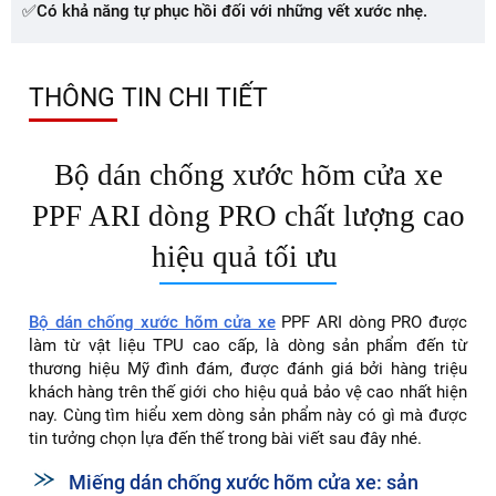
✅Có khả năng tự phục hồi đối với những vết xước nhẹ.
THÔNG TIN CHI TIẾT
Bộ dán chống xước hõm cửa xe
PPF ARI dòng PRO chất lượng cao
hiệu quả tối ưu
Bộ dán chống xước hõm cửa xe
PPF ARI dòng PRO được
làm từ vật liệu TPU cao cấp, là dòng sản phẩm đến từ
thương hiệu Mỹ đình đám, được đánh giá bởi hàng triệu
khách hàng trên thế giới cho hiệu quả bảo vệ cao nhất hiện
nay. Cùng tìm hiểu xem dòng sản phẩm này có gì mà được
tin tưởng chọn lựa đến thế trong bài viết sau đây nhé.
Miếng dán chống xước hõm cửa xe: sản