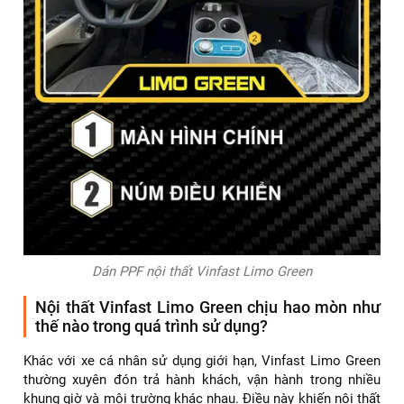
Dán PPF nội thất Vinfast Limo Green
Nội thất Vinfast Limo Green chịu hao mòn như
thế nào trong quá trình sử dụng?
Khác với xe cá nhân sử dụng giới hạn, Vinfast Limo Green
thường xuyên đón trả hành khách, vận hành trong nhiều
khung giờ và môi trường khác nhau. Điều này khiến nội thất