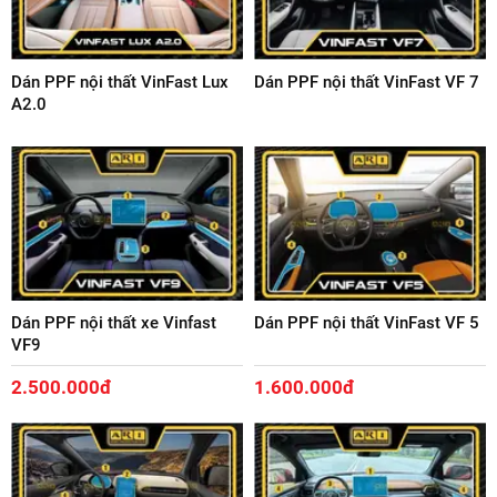
Dán PPF nội thất VinFast Lux
Dán PPF nội thất VinFast VF 7
A2.0
Dán PPF nội thất xe Vinfast
Dán PPF nội thất VinFast VF 5
VF9
2.500.000đ
1.600.000đ