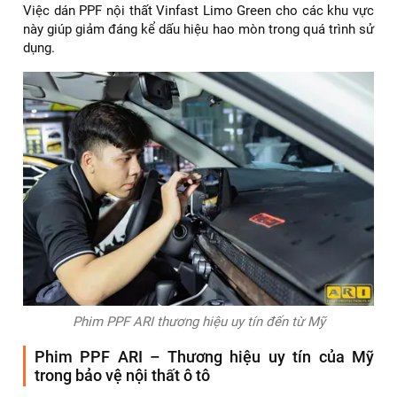
Việc dán PPF nội thất Vinfast Limo Green cho các khu vực
này giúp giảm đáng kể dấu hiệu hao mòn trong quá trình sử
dụng.
Phim PPF ARI thương hiệu uy tín đến từ Mỹ
Phim PPF ARI – Thương hiệu uy tín của Mỹ
trong bảo vệ nội thất ô tô