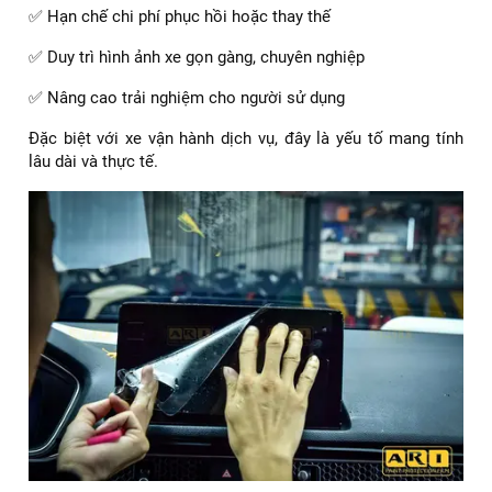
✅ Hạn chế chi phí phục hồi hoặc thay thế
✅ Duy trì hình ảnh xe gọn gàng, chuyên nghiệp
✅ Nâng cao trải nghiệm cho người sử dụng
Đặc biệt với xe vận hành dịch vụ, đây là yếu tố mang tính
lâu dài và thực tế.