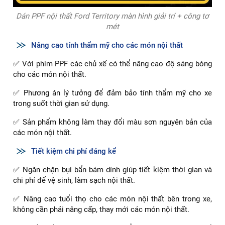
Dán PPF nội thất Ford Territory màn hình giải trí + công tơ
mét
Nâng cao tính thẩm mỹ cho các món nội thất
✅ Với phim PPF các chủ xế có thể nâng cao độ sáng bóng
cho các món nội thất.
✅ Phương án lý tưởng để đảm bảo tính thẩm mỹ cho xe
trong suốt thời gian sử dụng.
✅ Sản phẩm không làm thay đổi màu sơn nguyên bản của
các món nội thất.
Tiết kiệm chi phí đáng kể
✅ Ngăn chặn bụi bẩn bám dính giúp tiết kiệm thời gian và
chi phí để vệ sinh, làm sạch nội thất.
✅ Nâng cao tuổi thọ cho các món nội thất bên trong xe,
không cần phải nâng cấp, thay mới các món nội thất.