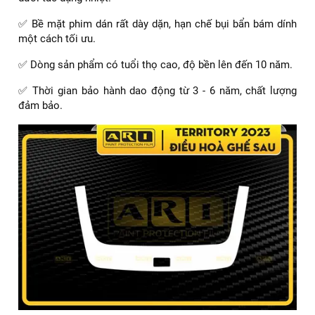
✅ Bề mặt phim dán rất dày dặn, hạn chế bụi bẩn bám dính
một cách tối ưu.
✅ Dòng sản phẩm có tuổi thọ cao, độ bền lên đến 10 năm.
✅ Thời gian bảo hành dao động từ 3 - 6 năm, chất lượng
đảm bảo.