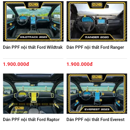
Dán PPF nội thất Ford Wildtrak
Dán PPF nội thất Ford Ranger
1.900.000đ
1.900.000đ
Dán PPF nội thất Ford Raptor
Dán PPF nội thất Ford Everest