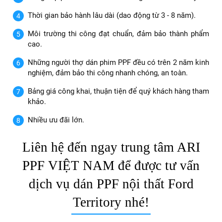
Thời gian bảo hành lâu dài (dao động từ 3 - 8 năm).
Môi trường thi công đạt chuẩn, đảm bảo thành phẩm
cao.
Những người thợ dán phim PPF đều có trên 2 năm kinh
nghiệm, đảm bảo thi công nhanh chóng, an toàn.
Bảng giá công khai, thuận tiện để quý khách hàng tham
khảo.
Nhiều ưu đãi lớn.
Liên hệ đến ngay trung tâm ARI
PPF VIỆT NAM để được tư vấn
dịch vụ dán PPF nội thất Ford
Territory nhé!