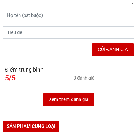
GỬI ĐÁNH GIÁ
Điểm trung bình
5/5
3 đánh giá
Xem thêm đánh giá
SẢN PHẨM CÙNG LOẠI