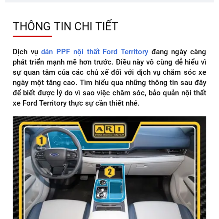
THÔNG TIN CHI TIẾT
Dịch vụ
dán PPF nội thất Ford Territory
đang ngày càng
phát triển mạnh mẽ hơn trước. Điều này vô cùng dễ hiểu vì
sự quan tâm của các chủ xế đối với dịch vụ chăm sóc xe
ngày một tăng cao. Tìm hiểu qua những thông tin sau đây
để biết được lý do vì sao việc chăm sóc, bảo quản nội thất
xe Ford Territory thực sự cần thiết nhé.