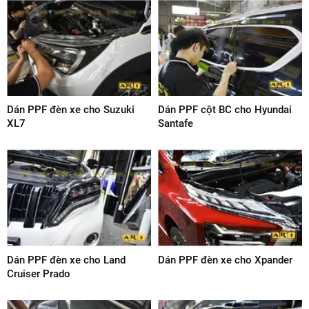
Dán PPF đèn xe cho Suzuki
Dán PPF cột BC cho Hyundai
XL7
Santafe
Dán PPF đèn xe cho Land
Dán PPF đèn xe cho Xpander
Cruiser Prado