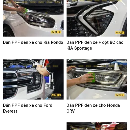
Dán PPF đèn xe cho Kia Rondo
Dán PPF đèn xe + cột BC cho
KIA Sportage
Dán PPF đèn xe cho Ford
Dán PPF đèn xe cho Honda
Everest
CRV