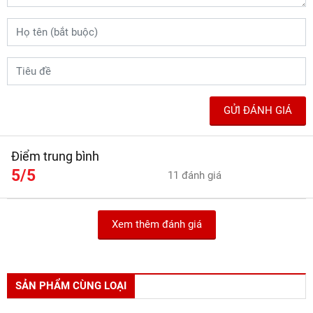
GỬI ĐÁNH GIÁ
Điểm trung bình
5/5
11 đánh giá
Xem thêm đánh giá
SẢN PHẨM CÙNG LOẠI