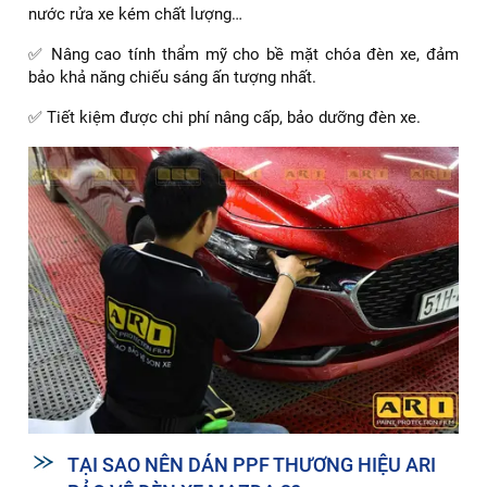
nước rửa xe kém chất lượng…
✅ Nâng cao tính thẩm mỹ cho bề mặt chóa đèn xe, đảm
bảo khả năng chiếu sáng ấn tượng nhất.
✅ Tiết kiệm được chi phí nâng cấp, bảo dưỡng đèn xe.
TẠI SAO NÊN DÁN PPF THƯƠNG HIỆU ARI