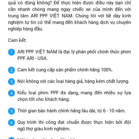
quả có đúng không? Để thực hiện được điều này bạn chỉ
cần nhanh chóng mang ngay chiếc xe của mình đến với
trung tâm ARI PPF VIỆT NAM. Chúng tôi với bề dày kinh
nghiệm tự tin có thể mang đến khách hàng dịch vụ chuyên
nghiệp hàng đầu.
Cam kết:
ARI PPF VIỆT NAM là đại lý phân phối chính thức phim
PPF ARI - USA.
Cam kết cung cấp sản phẩm chính hãng 100%.
Nói không với các loại hàng giả, hàng kém chất lượng.
Kiểu loại phim PPF đa dạng, mang đến nhiều sự lựa
chọn tốt cho khách hàng.
Thời gian bảo hành chính hãng lâu dài, từ 6 - 10 năm.
Quy trình thi công đạt chuẩn được thực hiện bởi đội
ngũ thợ giàu kinh nghiệm.