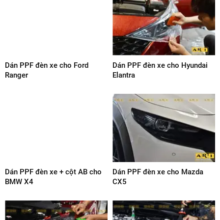
Dán PPF đèn xe cho Ford
Dán PPF đèn xe cho Hyundai
Ranger
Elantra
Dán PPF đèn xe + cột AB cho
Dán PPF đèn xe cho Mazda
BMW X4
CX5